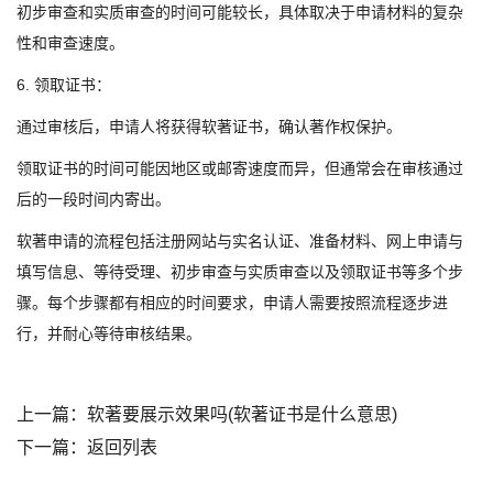
初步审查和实质审查的时间可能较长，具体取决于申请材料的复杂
性和审查速度。
6. 领取证书：
通过审核后，申请人将获得软著证书，确认著作权保护。
领取证书的时间可能因地区或邮寄速度而异，但通常会在审核通过
后的一段时间内寄出。
软著申请的流程包括注册网站与实名认证、准备材料、网上申请与
填写信息、等待受理、初步审查与实质审查以及领取证书等多个步
骤。每个步骤都有相应的时间要求，申请人需要按照流程逐步进
行，并耐心等待审核结果。
上一篇：
软著要展示效果吗(软著证书是什么意思)
下一篇：
返回列表