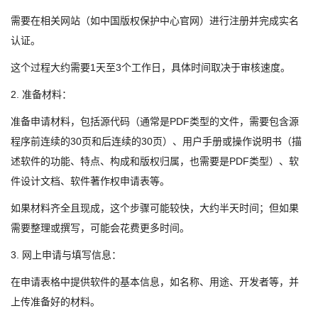
需要在相关网站（如中国版权保护中心官网）进行注册并完成实名
认证。
这个过程大约需要1天至3个工作日，具体时间取决于审核速度。
2. 准备材料：
准备申请材料，包括源代码（通常是PDF类型的文件，需要包含源
程序前连续的30页和后连续的30页）、用户手册或操作说明书（描
述软件的功能、特点、构成和版权归属，也需要是PDF类型）、软
件设计文档、软件著作权申请表等。
如果材料齐全且现成，这个步骤可能较快，大约半天时间；但如果
需要整理或撰写，可能会花费更多时间。
3. 网上申请与填写信息：
在申请表格中提供软件的基本信息，如名称、用途、开发者等，并
上传准备好的材料。