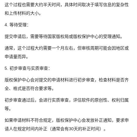
这个过程也需要大约半天时间，具体时间取决于填写信息的复杂性
和上传材料的大小。
4. 等待受理：
提交申请后，需要等待国家版权局或版权保护中心的受理通知。
通常，这个过程大约需要一个月左右，但审核周期可能会因地区或
申请量而异。
5. 初步审查与实质审查：
版权保护中心会对提交的申请材料进行初步审查，检查材料是否齐
全、格式是否符合要求等。
初步审查通过后，会进行实质审查，评估软件的原创性、权利归属
等。
如果申请材料不符合规定，版权保护中心会发放补正通知，要求申
请人在规定时间内补正（通常会有30天的补正时间）。