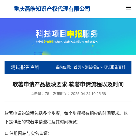
重庆燕皓知识产权代理有限公司
测试报告百科
当前位置:
首页
>
测试报告
>
测试报告百科
软著申请产品板块要求-软著申请流程以及时间
点击量：
78
发布时间：2025-04-24 10:25:58
软著申请的流程包括多个步骤，每个步骤都有相应的时间要求。以
下是详细的软著申请流程及其时间概览：
1. 注册网站与实名认证：