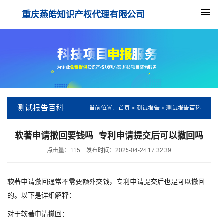
重庆燕皓知识产权代理有限公司
测试报告百科
当前位置:
首页
>
测试报告
>
测试报告百科
软著申请撤回要钱吗_专利申请提交后可以撤回吗
点击量：
115
发布时间：2025-04-24 17:32:39
软著申请撤回通常不需要额外交钱，专利申请提交后也是可以撤回
的。以下是详细解释：
对于软著申请撤回：