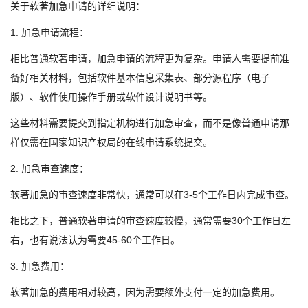
关于软著加急申请的详细说明：
1. 加急申请流程：
相比普通软著申请，加急申请的流程更为复杂。申请人需要提前准
备好相关材料，包括软件基本信息采集表、部分源程序（电子
版）、软件使用操作手册或软件设计说明书等。
这些材料需要提交到指定机构进行加急审查，而不是像普通申请那
样仅需在国家知识产权局的在线申请系统提交。
2. 加急审查速度：
软著加急的审查速度非常快，通常可以在3-5个工作日内完成审查。
相比之下，普通软著申请的审查速度较慢，通常需要30个工作日左
右，也有说法认为需要45-60个工作日。
3. 加急费用：
软著加急的费用相对较高，因为需要额外支付一定的加急费用。