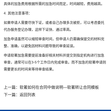
具体的加急费用根据所需的加急时间而定，时间越短，费用越高。
4. 其他注意事项：
如果申请人需要尽快下证，或者自己办理多次被拒，可以考虑委托
代办服务登记办理，这样下证快、通过率高。
加急申请虽然可以缩短审查时间，但申请人仍需确保提交的材料完
整、准确，以避免因材料问题导致的审查延误。
申请软著加急需要提前准备好相关材料并提交到指定机构进行加急
审查，通常可以在3-5个工作日内完成审查。而不加急的软著申请则
需要更长的时间来等待审查结果。
上一篇：
软著如何在合同中做说明—软著转让合同模板
下一篇：
返回列表