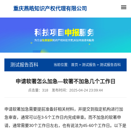
重庆燕皓知识产权代理有限公司
测试报告百科
当前位置:
首页
>
测试报告
>
测试报告百科
申请软著怎么加急—软著不加急几个工作日
点击量：
318
发布时间：2025-04-24 23:09:44
申请软著加急需要提前准备好相关材料，并提交到指定机构进行加
急审查，通常可以在3-5个工作日内完成审查。而不加急的软著申
请，通常需要30个工作日左右，也有说法为45-60个工作日。以下是