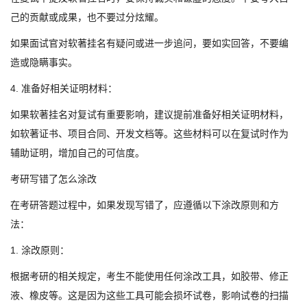
己的贡献或成果，也不要过分炫耀。
如果面试官对软著挂名有疑问或进一步追问，要如实回答，不要编
造或隐瞒事实。
4. 准备好相关证明材料：
如果软著挂名对复试有重要影响，建议提前准备好相关证明材料，
如软著证书、项目合同、开发文档等。这些材料可以在复试时作为
辅助证明，增加自己的可信度。
考研写错了怎么涂改
在考研答题过程中，如果发现写错了，应遵循以下涂改原则和方
法：
1. 涂改原则：
根据考研的相关规定，考生不能使用任何涂改工具，如胶带、修正
液、橡皮等。这是因为这些工具可能会损坏试卷，影响试卷的扫描