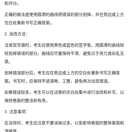
和评分。
正确的做法是使用圆滑的曲线将错误的部分划掉，并在旁边或上方
空白处重新书写正确答案。
2. 涂改方法：
当发现写错时，考生应使用黑色或蓝色的签字笔，用圆滑的曲线轻
轻划掉错误的部分。曲线应尽量保持平滑，避免过于突兀或杂乱无
章。
划掉错误部分后，考生应在旁边或上方的空白处重新书写正确答
案。书写时，应保持字迹清晰、工整，避免再次出现错误。
如果错误较多，考生可以在试卷的空白处集中进行涂改和补写，以
保持卷面的整洁和有序。
3. 注意事项：
在涂改时，考生应注意不要涂抹过多，以免影响卷面的整体美观和
清晰度。