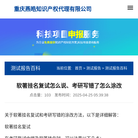
重庆燕皓知识产权代理有限公司
测试报告百科
当前位置:
首页
>
测试报告
>
测试报告百科
软著挂名复试怎么说、考研写错了怎么涂改
点击量：
103
发布时间：2025-04-25 05:39:38
关于软著挂名复试和考研写错的涂改方法，以下是详细解答：
软著挂名复试