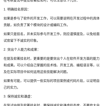
在考研复试中提及软著挂名时，可以注意以下几点：
1. 明确挂名原因：
如果是参与了软件的开发工作，可以简要说明在开发过程中的具体
贡献，如负责了某个模块的设计或编码工作。
如果只是挂名，并未实际参与开发工作，则应谨慎提及，以免给面
试官留下不诚实的印象。
2. 突出个人能力和成果：
在提及软著挂名时，更重要的是要突出个人在软件开发方面的能力
和成果。可以介绍自己掌握的技术栈、开发工具、编程语言等，以
及在实际项目中如何运用这些技能解决问题。
如果有可能，可以提供一些实际的项目案例或代码片段，以证明自
己的实力。
3. 保持诚实和谦虚：
在复试中提及软著挂名时，要保持诚实和谦虚的态度。不要夸大自